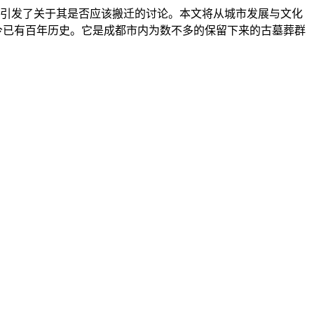
引发了关于其是否应该搬迁的讨论。本文将从城市发展与文化
今已有百年历史。它是成都市内为数不多的保留下来的古墓葬群