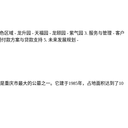
 龙升园 - 天福园 - 龙颐园 - 紫气园 3. 服务与管理 - 客户
期付款方案与贷款支持 5. 未来发展规划 -
重庆市最大的公墓之一。它建于1985年，占地面积达到了10