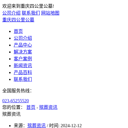
欢迎来到重庆四公里公墓!
公司介绍
联系我们
网站地图
重庆四公里公墓
首页
公司介绍
产品中心
解决方案
客户案例
新闻资讯
产品百科
联系我们
全国服务热线：
023-65255520
您的位置：
首页
-
殡葬资讯
殡葬资讯
来源：
殡葬资讯
/
时间: 2024-12-12