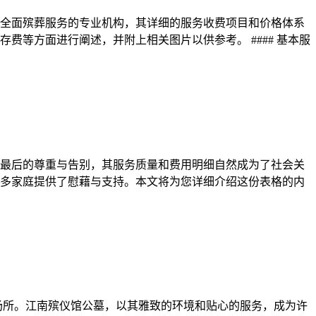
全面殡葬服务的专业机构，其详细的服务收费项目和价格体系
等方面进行阐述，并附上相关图片以供参考。 #### 基本服
最后的尊重与告别，其服务质量和费用明细自然成为了社会关
多家庭提供了慰藉与支持。本文将为您详细介绍这份表格的内
场所。江南殡仪馆公墓，以其雅致的环境和贴心的服务，成为许